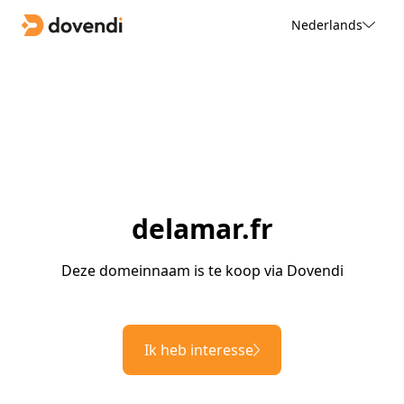
Nederlands
delamar.fr
Deze domeinnaam is te koop via Dovendi
Ik heb interesse