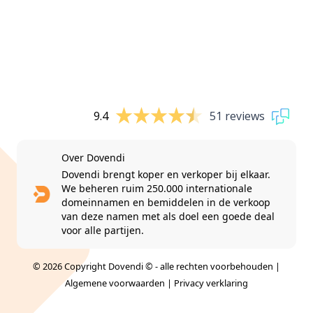
9.4
51 reviews
Over Dovendi
Dovendi brengt koper en verkoper bij elkaar.
We beheren ruim 250.000 internationale
domeinnamen en bemiddelen in de verkoop
van deze namen met als doel een goede deal
voor alle partijen.
© 2026 Copyright Dovendi © - alle rechten voorbehouden |
Algemene voorwaarden
|
Privacy verklaring